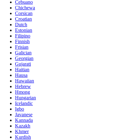
Cebuano
Chichewa
Corsican
Croatian
Dutch
Estonian
Filipino
Finnish
Frisian
Galician
Georgian
Gujarati
Haitian
Hausa
Hawaiian
Hebrew
Hmong
Hungarian
Icelandic
Igbo
Javanese
Kannada
Kazakh
Khmer
Kurdish