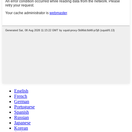
English
French
German
Portuguese
Spanish
Russian
Japanese
Korean